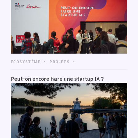
ECOSYSTÈME
PROJETS
Peut-on encore faire une startup IA ?