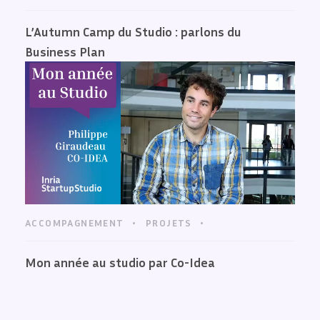
L’Autumn Camp du Studio : parlons du
Business Plan
ACCOMPAGNEMENT
PROJETS
Mon année au studio par Co-Idea