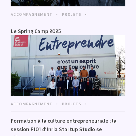
ACCOMPAGNEMENT
PROJETS
Le Spring Camp 2025
ACCOMPAGNEMENT
PROJETS
Formation à la culture entrepreneuriale : la
session F101 d’Inria Startup Studio se