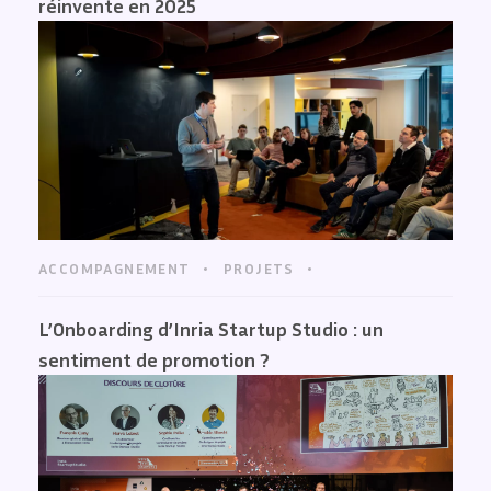
réinvente en 2025
ACCOMPAGNEMENT
PROJETS
L’Onboarding d’Inria Startup Studio : un
sentiment de promotion ?