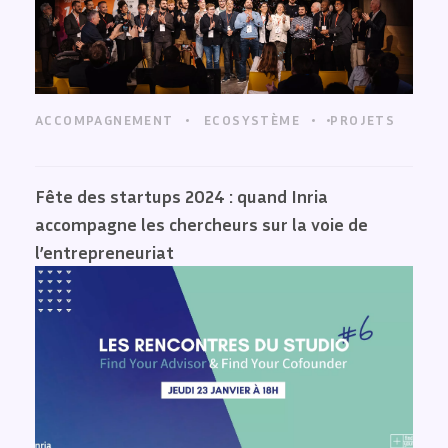
ACCOMPAGNEMENT
ECOSYSTÈME
PROJETS
Fête des startups 2024 : quand Inria
accompagne les chercheurs sur la voie de
l’entrepreneuriat