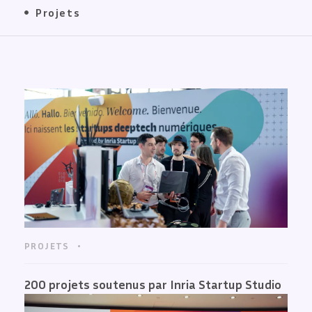
Projets
PROJETS
200 projets soutenus par Inria Startup Studio