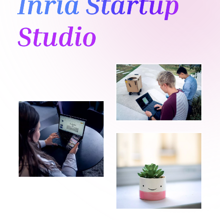
Inria Startup
Studio