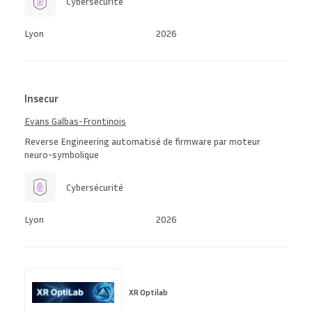
Cybersécurité
Lyon
2026
Insecur
Evans Galbas-Frontinois
Reverse Engineering automatisé de firmware par moteur
neuro-symbolique
Cybersécurité
Lyon
2026
XR Optilab