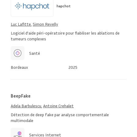
hapchot
Luc Lafitte
,
Simon Revelly
Logiciel d’aide péri-opératoire pour fiabiliser les ablations de
tumeurs complexes
Santé
Bordeaux
2025
BeepFake
Adela Barbulescu
,
Antoine Crehalet
Détection de deep fake par analyse comportementale
multimodale
Services Internet