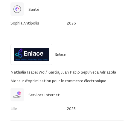
Santé
Sophia Antipolis
2026
Enlace
Nathalia Isabel Wolf Garcia
,
Juan Pablo Sepulveda Adriazola
Moteur d’optimisation pour le commerce électronique
Services Internet
Lille
2025