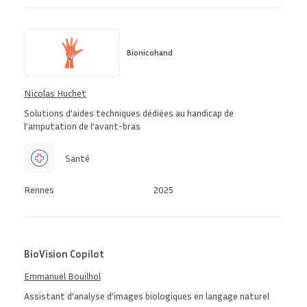
Bionicohand
Nicolas Huchet
Solutions d’aides techniques dédiées au handicap de
l’amputation de l’avant-bras
Santé
Rennes
2025
BioVision Copilot
Emmanuel Bouilhol
Assistant d’analyse d’images biologiques en langage naturel