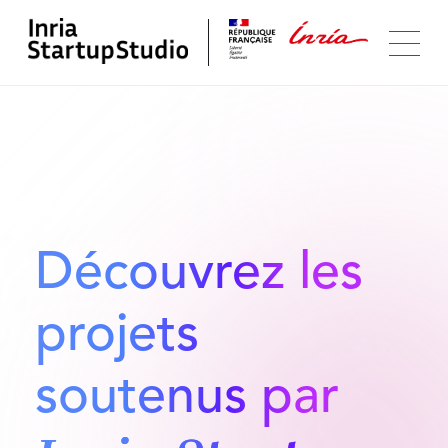
Découvrez les
projets
soutenus par