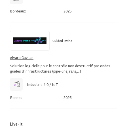
Bordeaux
2025
GuidedTwins
Alvaro Gavilan
Solution logicielle pour le contrôle non destructif par ondes
guidés d’infrastructures (pipe-line, rails,…)
Industrie 4.0 / IoT
Rennes
2025
Live-It