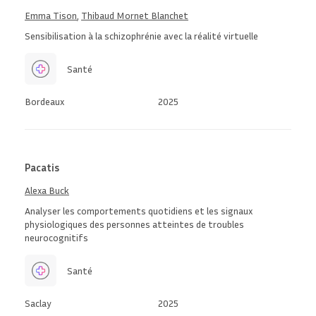
Emma Tison
,
Thibaud Mornet Blanchet
Sensibilisation à la schizophrénie avec la réalité virtuelle
Santé
Bordeaux
2025
Pacatis
Alexa Buck
Analyser les comportements quotidiens et les signaux
physiologiques des personnes atteintes de troubles
neurocognitifs
Santé
Saclay
2025