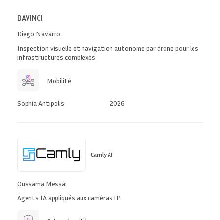
DAVINCI
Diego Navarro
Inspection visuelle et navigation autonome par drone pour les
infrastructures complexes
Mobilité
Sophia Antipolis
2026
Camly AI
Oussama Messai
Agents IA appliqués aux caméras IP