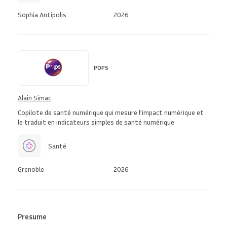
Sophia Antipolis
2026
POPS
Alain Simac
Copilote de santé numérique qui mesure l’impact numérique et
le traduit en indicateurs simples de santé numérique
Santé
Grenoble
2026
Presume