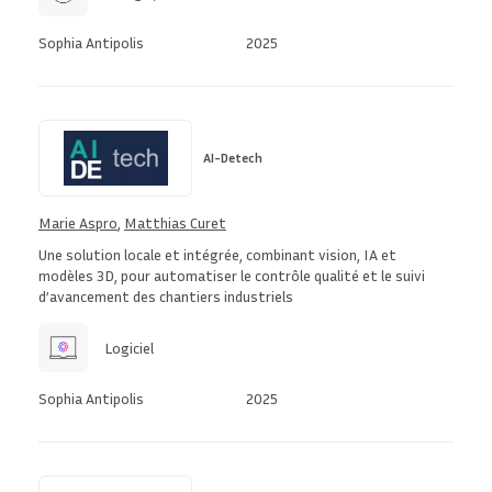
Sophia Antipolis
2025
AI-Detech
Marie Aspro
,
Matthias Curet
Une solution locale et intégrée, combinant vision, IA et
modèles 3D, pour automatiser le contrôle qualité et le suivi
d’avancement des chantiers industriels
Logiciel
Sophia Antipolis
2025