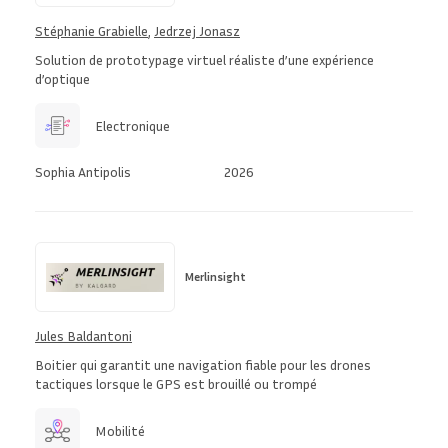
Stéphanie Grabielle
,
Jedrzej Jonasz
Solution de prototypage virtuel réaliste d’une expérience
d’optique
Electronique
Sophia Antipolis
2026
Merlinsight
Jules Baldantoni
Boitier qui garantit une navigation fiable pour les drones
tactiques lorsque le GPS est brouillé ou trompé
Mobilité